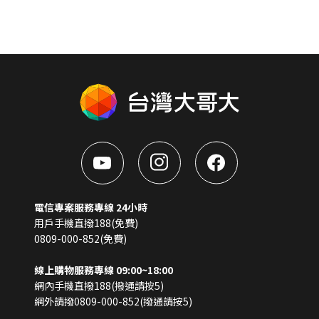
電信專案服務專線 24小時
用戶手機直撥188(免費)
0809-000-852(免費)
線上購物服務專線 09:00~18:00
網內手機直撥188(撥通請按5)
網外請撥0809-000-852(撥通請按5)