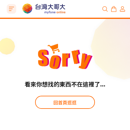
看來你想找的東西不在這裡了...
回首頁逛逛