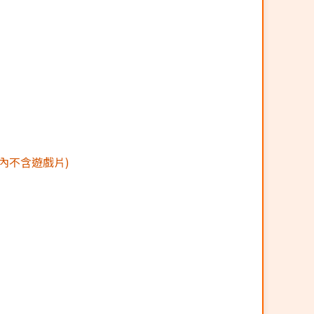
(內不含遊戲片)