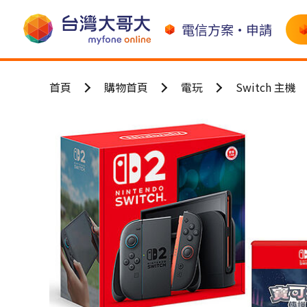
電信方案•申請
首頁
購物首頁
電玩
Switch 主機