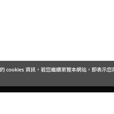
cookies 資訊，若您繼續瀏覽本網站，即表示
客戶服務
會員權益
關於