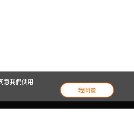
您同意我們使用
我同意
我們
台灣大集團