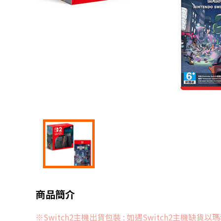
商品簡介
※Switch2主機出貨包裝 : 如遇Switch2主機缺貨