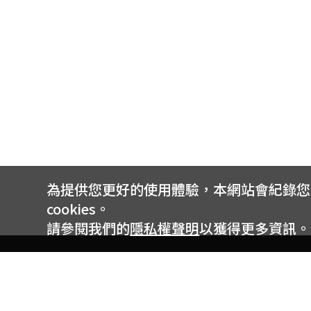
為提供您更好的使用體驗，本網站會紀錄您的 
cookies。
請參閱我們的
隱私權聲明
以獲得更多資訊。