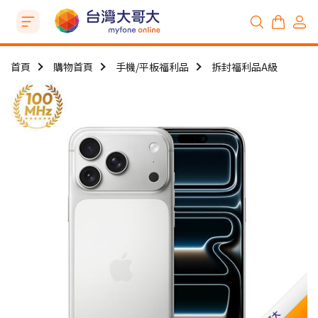
首頁
購物首頁
手機/平板福利品
拆封福利品A級