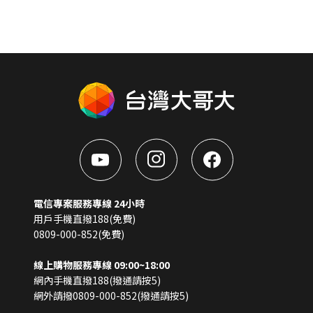
電信專案服務專線 24小時
用戶手機直撥188(免費)
0809-000-852(免費)
線上購物服務專線 09:00~18:00
網內手機直撥188(撥通請按5)
網外請撥0809-000-852(撥通請按5)