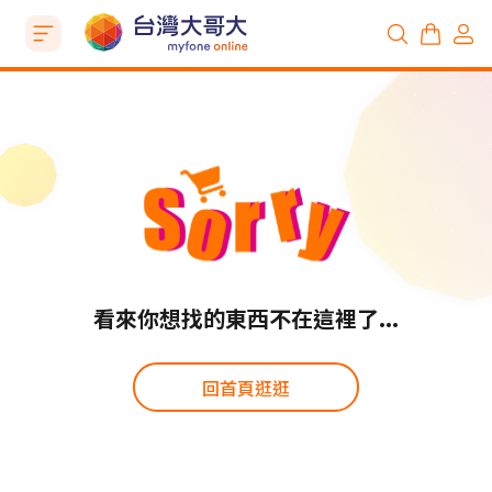
看來你想找的東西不在這裡了...
回首頁逛逛