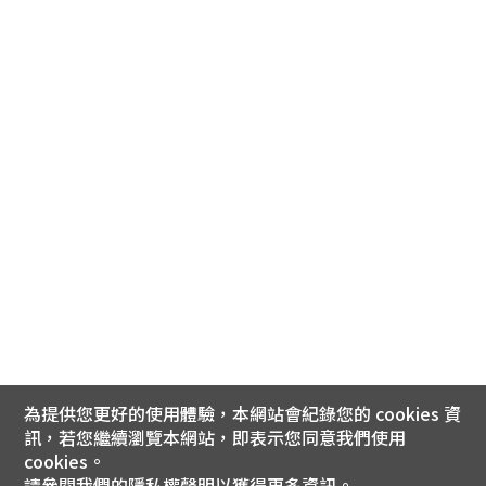
為提供您更好的使用體驗，本網站會紀錄您的 cookies 資
訊，若您繼續瀏覽本網站，即表示您同意我們使用
cookies。
請參閱我們的
隱私權聲明
以獲得更多資訊。