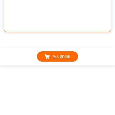
放入購物車