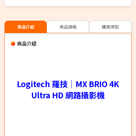
商品介紹
商品規格
購買須知
商品介紹
Logitech 羅技｜MX BRIO 4K
Ultra HD 網路攝影機