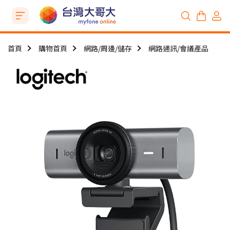
首頁
購物首頁
網路/周邊/儲存
網路通訊/會議產品