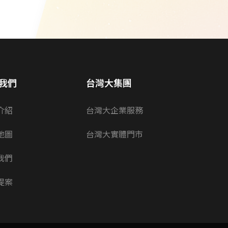
我們
台灣大集團
介紹
台灣大企業服務
地圖
台灣大實體門市
我們
提案