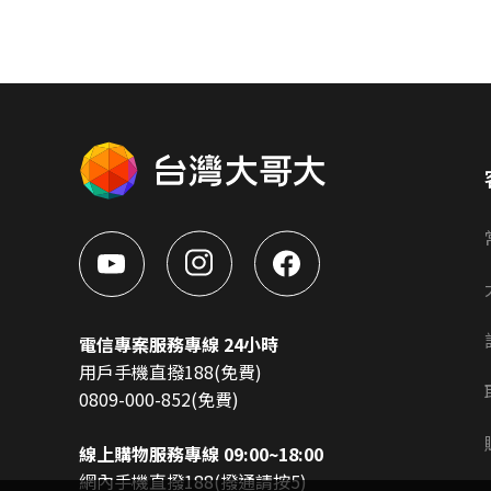
電信專案服務專線 24小時
用戶手機直撥188(免費)
0809-000-852(免費)
線上購物服務專線 09:00~18:00
網內手機直撥188(撥通請按5)