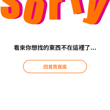
看來你想找的東西不在這裡了...
回首頁逛逛