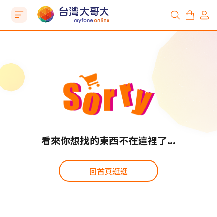
看來你想找的東西不在這裡了...
回首頁逛逛