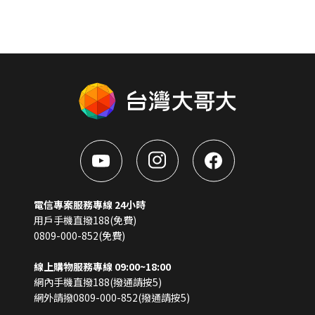
電信專案服務專線 24小時
用戶手機直撥188(免費)
0809-000-852(免費)
線上購物服務專線 09:00~18:00
網內手機直撥188(撥通請按5)
網外請撥0809-000-852(撥通請按5)