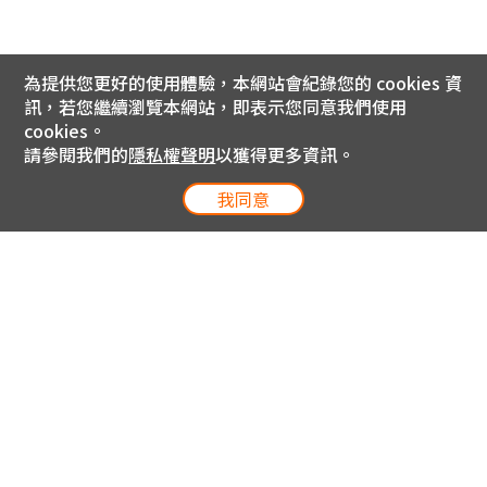
為提供您更好的使用體驗，本網站會紀錄您的 cookies 資
訊，若您繼續瀏覽本網站，即表示您同意我們使用
cookies。
請參閱我們的
隱私權聲明
以獲得更多資訊。
我同意
電信專案服務專線 24小時