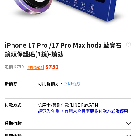
iPhone 17 Pro /17 Pro Max hoda 藍寶石
鏡頭保護貼(3鏡)-燒鈦
$750
定價
$750
網路限定價
折價券
可用折價券，
立即領券
付款方式
信用卡/貨到付款/LINE Pay/ATM
請登入會員 ，台灣大會員享更多付款方式及優惠
分期付款
＊實際可分期數、適用利率，請以購物車顯示為主
相關活動