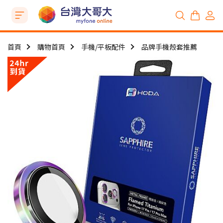
首頁
購物首頁
手機/平板配件
品牌手機殼套推薦