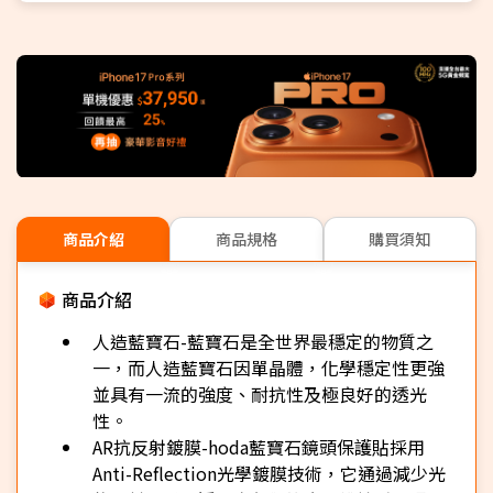
商品介紹
商品規格
購買須知
商品介紹
人造藍寶石-藍寶石是全世界最穩定的物質之
一，而人造藍寶石因單晶體，化學穩定性更強
並具有一流的強度、耐抗性及極良好的透光
性。
AR抗反射鍍膜-hoda藍寶石鏡頭保護貼採用
Anti-Reflection光學鍍膜技術，它通過減少光