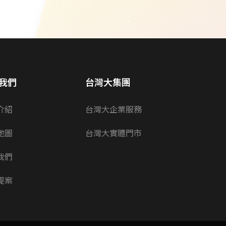
我們
台灣大集團
介紹
台灣大企業服務
地圖
台灣大實體門市
我們
提案