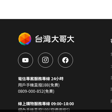
電信專案服務專線 24小時
用戶手機直撥188(免費)
0809-000-852(免費)
線上購物服務專線 09:00~18:00
網內手機直撥188(撥通請按5)