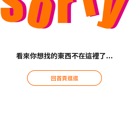
看來你想找的東西不在這裡了...
回首頁逛逛