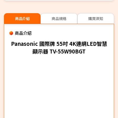
商品介紹
商品規格
購買須知
商品介紹
Panasonic 國際牌 55吋 4K連網LED智慧
顯示器 TV-55W90BGT