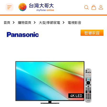
首頁
購物首頁
大型/季節家電
電視影音
智慧家庭