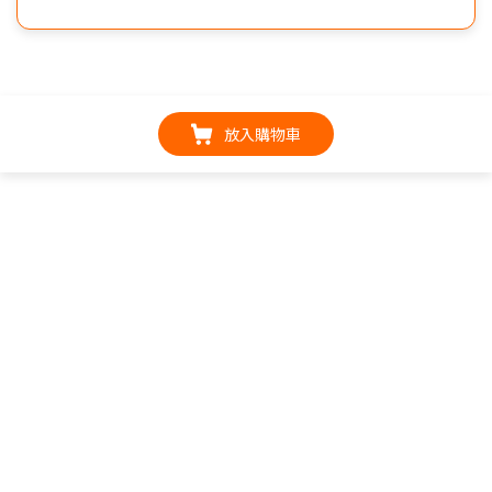
放入購物車