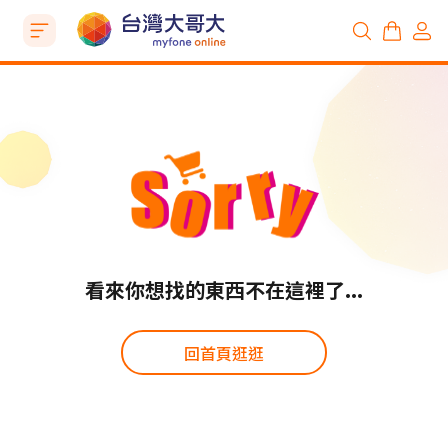
看來你想找的東西不在這裡了...
回首頁逛逛