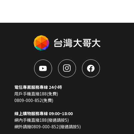
電信專案服務專線 24小時
用戶手機直撥188(免費)
0809-000-852(免費)
線上購物服務專線 09:00~18:00
網內手機直撥188(撥通請按5)
網外請撥0809-000-852(撥通請按5)