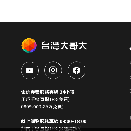
電信專案服務專線 24小時
用戶手機直撥188(免費)
0809-000-852(免費)
線上購物服務專線 09:00~18:00
網內手機直撥188(撥通請按5)