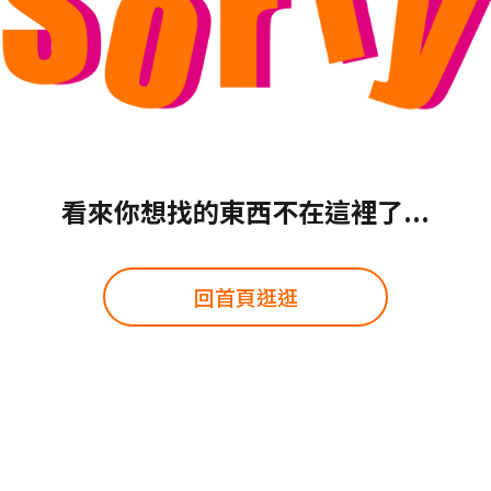
看來你想找的東西不在這裡了...
回首頁逛逛