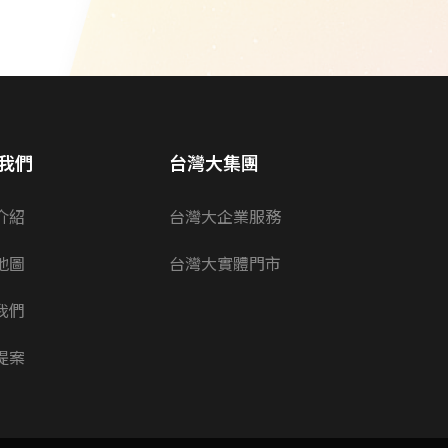
我們
台灣大集團
介紹
台灣大企業服務
地圖
台灣大實體門市
我們
提案