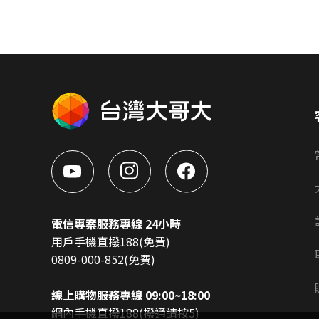
電信專案服務專線 24小時
用戶手機直撥188(免費)
0809-000-852(免費)
線上購物服務專線 09:00~18:00
網內手機直撥188(撥通請按5)