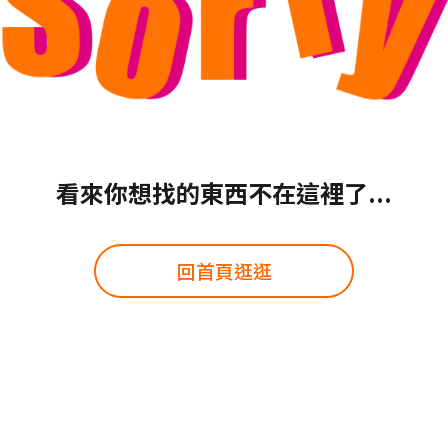
看來你想找的東西不在這裡了...
回首頁逛逛