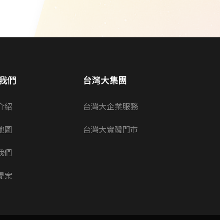
我們
台灣大集團
介紹
台灣大企業服務
地圖
台灣大實體門市
我們
提案