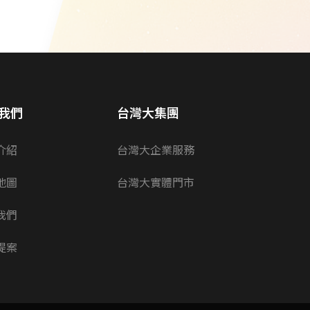
我們
台灣大集團
介紹
台灣大企業服務
地圖
台灣大實體門市
我們
提案