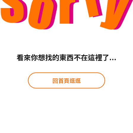
看來你想找的東西不在這裡了...
回首頁逛逛