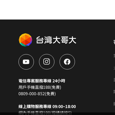
電信專案服務專線 24小時
用戶手機直撥188(免費)
0809-000-852(免費)
線上購物服務專線 09:00~18:00
網內手機直撥188(撥通請按5)