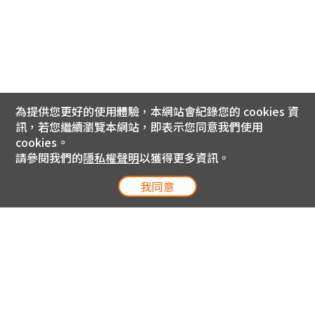
為提供您更好的使用體驗，本網站會紀錄您的 cookies 資
訊，若您繼續瀏覽本網站，即表示您同意我們使用
cookies。
請參閱我們的
隱私權聲明
以獲得更多資訊。
我同意