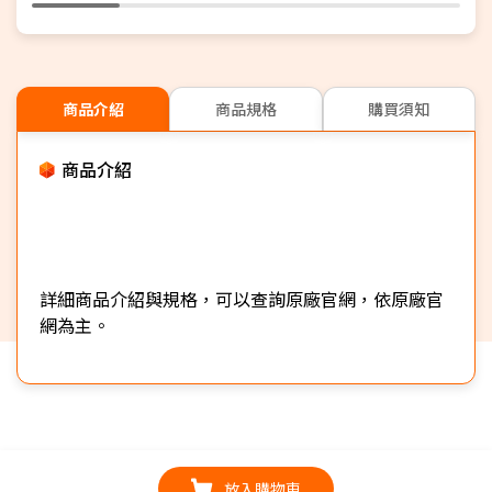
商品介紹
商品規格
購買須知
商品介紹
詳細商品介紹與規格，可以查詢原廠官網，依原廠官
網為主。
放入購物車