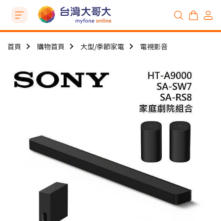
首頁
購物首頁
大型/季節家電
電視影音