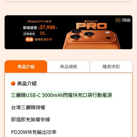
商品介紹
商品規格
購買須知
商品介紹
三麗鷗USB-C 5000mAh閃電快充口袋行動電源
台灣三麗鷗授權
即插即充無需带線
PD20W快充輸出功率