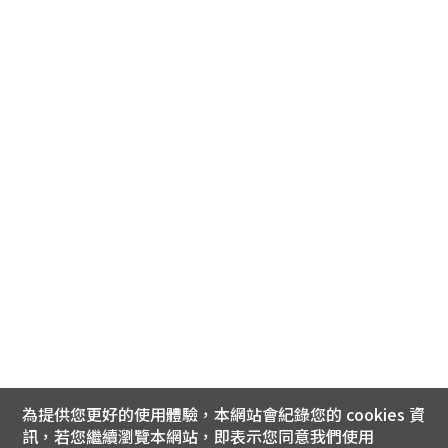
為提供您更好的使用體驗，本網站會紀錄您的 cookies 資
訊，若您繼續瀏覽本網站，即表示您同意我們使用