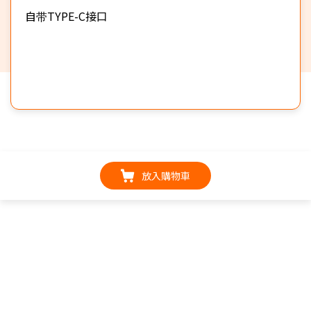
自带TYPE-C接口
放入購物車