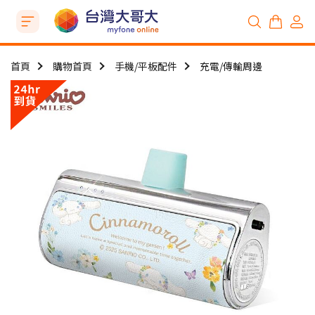
首頁
購物首頁
手機/平板配件
充電/傳輸周邊