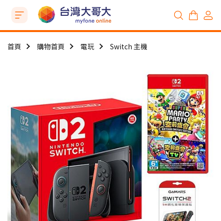
首頁
購物首頁
電玩
Switch 主機