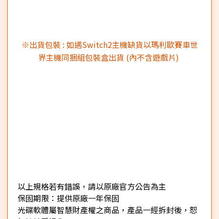
※出貨包裝 : 如遇Switch2主機缺貨以瑪利歐賽車世
界主機同捆組包裝盒出貨 (內不含遊戲片)
以上規格若有錯誤，請以原廠官方公告為主
保固期限：提供原廠一年保固
光碟軟體屬智慧財產權之商品，產品一經拆封後，恕