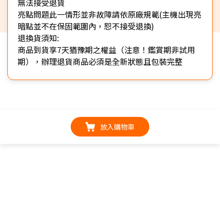
無法接受退貨
亮點問題此一情形並非故障請依原廠規範(主機出現亮
暗點並不在保固範圍內，恕不接受退換)
退換貨須知:
商品到貨享7天猶豫期之權益（注意！鑑賞期非試用
期），辦理退貨商品必須是全新狀態且包裝完整
放入購物車