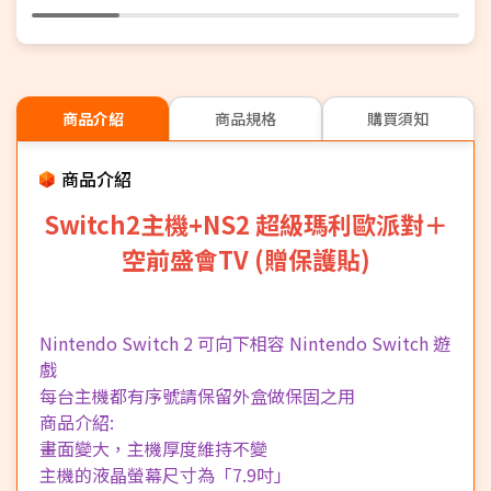
商品介紹
商品規格
購買須知
商品介紹
Switch2主機+NS2 超級瑪利歐派對＋
空前盛會TV (贈保護貼)
Nintendo Switch 2 可向下相容 Nintendo Switch 遊
戲
每台主機都有序號請保留外盒做保固之用
商品介紹:
畫面變大，主機厚度維持不變
主機的液晶螢幕尺寸為「7.9吋」