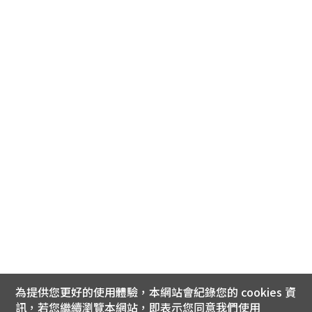
為提供您更好的使用體驗，本網站會紀錄您的 cookies 資
訊，若您繼續瀏覽本網站，即表示您同意我們使用