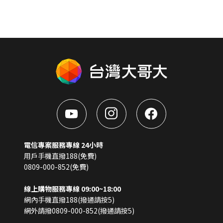
電信專案服務專線 24小時
用戶手機直撥188(免費)
0809-000-852(免費)
線上購物服務專線 09:00~18:00
網內手機直撥188(撥通請按5)
網外請撥0809-000-852(撥通請按5)