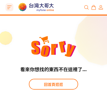
看來你想找的東西不在這裡了...
回首頁逛逛