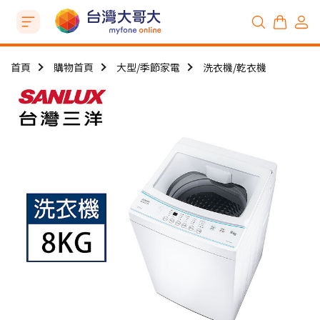
首頁
購物首頁
大型/季節家電
洗衣機/乾衣機