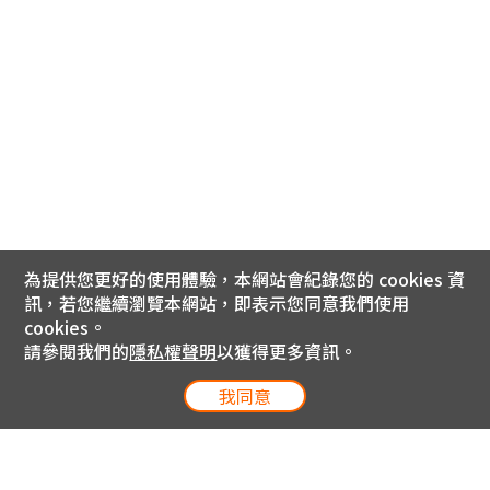
為提供您更好的使用體驗，本網站會紀錄您的 cookies 資
訊，若您繼續瀏覽本網站，即表示您同意我們使用
cookies。
請參閱我們的
隱私權聲明
以獲得更多資訊。
我同意