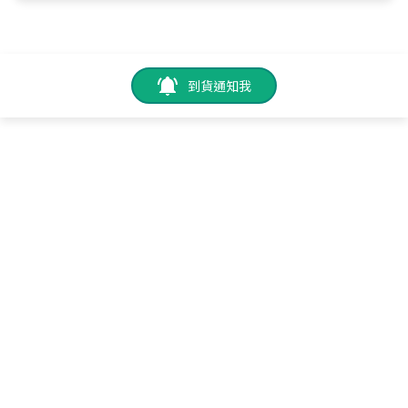
到貨通知我