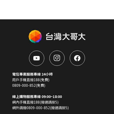
電信專案服務專線 24小時
用戶手機直撥188(免費)
0809-000-852(免費)
線上購物服務專線 09:00~18:00
網內手機直撥188(撥通請按5)
網外請撥0809-000-852(撥通請按5)