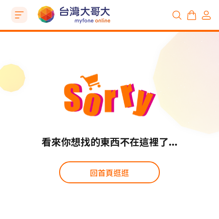
看來你想找的東西不在這裡了...
回首頁逛逛