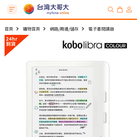
首頁
購物首頁
網路/周邊/儲存
電子書閱讀器