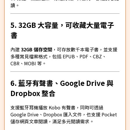
讀。
5. 32GB 大容量，可收藏大量電子
書
內建
32GB 儲存空間
，可存放數千本電子書，並支援
多種常見檔案格式，包括 EPUB、PDF、CBZ、
CBR、MOBI 等。
6. 藍牙有聲書、Google Drive 與
Dropbox 整合
支援藍牙耳機播放 Kobo 有聲書，同時可透過
Google Drive、Dropbox 匯入文件，也支援 Pocket
儲存網頁文章閱讀，滿足多元閱讀需求。