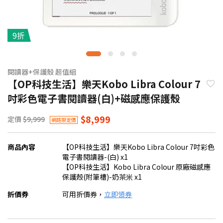
9折
閱讀器+保護殼 超值組
【OP科技生活】樂天Kobo Libra Colour 7
吋彩色電子書閱讀器(白)+磁感應保護殼
$8,999
定價
$9,999
網路限定價
商品內容
【OP科技生活】樂天Kobo Libra Colour 7吋彩色
電子書閱讀器-(白) x1
【OP科技生活】Kobo Libra Colour 原廠磁感應
保護殼(附筆槽)-奶茶米 x1
折價券
可用折價券，
立即領券