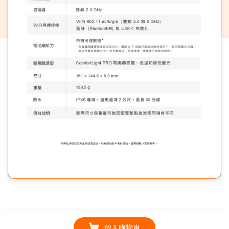
放入購物車