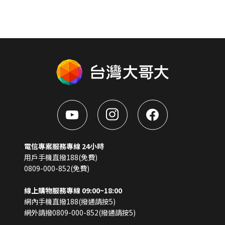
電信專案服務專線 24小時
用戶手機直撥188(免費)
0809-000-852(免費)
線上購物服務專線 09:00~18:00
網內手機直撥188(撥通請按5)
網外請撥0809-000-852(撥通請按5)