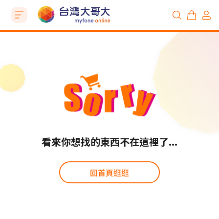
看來你想找的東西不在這裡了...
回首頁逛逛