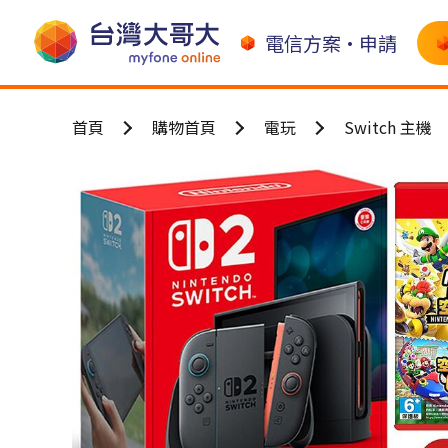
電信方案•申請
首頁
購物首頁
電玩
Switch 主機