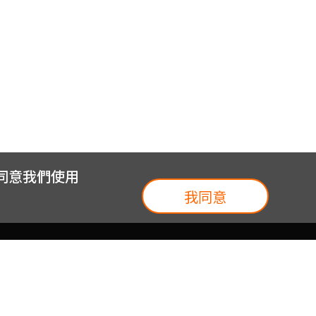
您同意我們使用
我同意
我們
台灣大集團