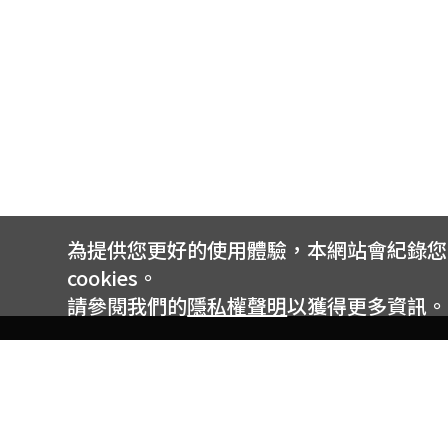
為提供您更好的使用體驗，本網站會紀錄您的 
cookies。
請參閱我們的
隱私權聲明
以獲得更多資訊。