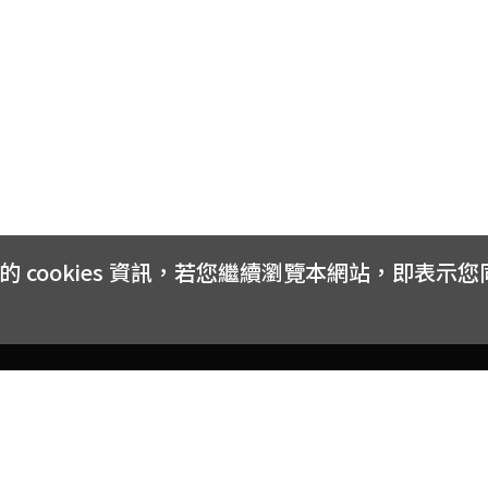
cookies 資訊，若您繼續瀏覽本網站，即表示
客戶服務
會員權益
關於