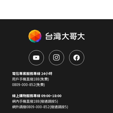
電信專案服務專線 24小時
用戶手機直撥188(免費)
0809-000-852(免費)
線上購物服務專線 09:00~18:00
網內手機直撥188(撥通請按5)
網外請撥0809-000-852(撥通請按5)