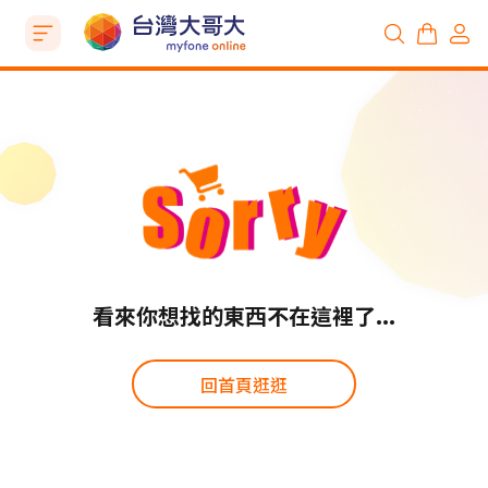
看來你想找的東西不在這裡了...
回首頁逛逛