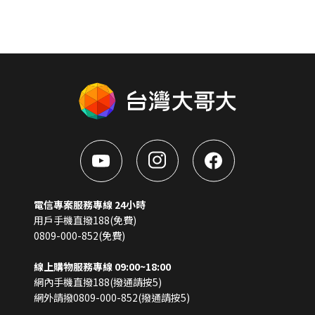
電信專案服務專線 24小時
用戶手機直撥188(免費)
0809-000-852(免費)
線上購物服務專線 09:00~18:00
網內手機直撥188(撥通請按5)
網外請撥0809-000-852(撥通請按5)