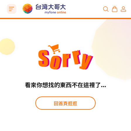
看來你想找的東西不在這裡了...
回首頁逛逛