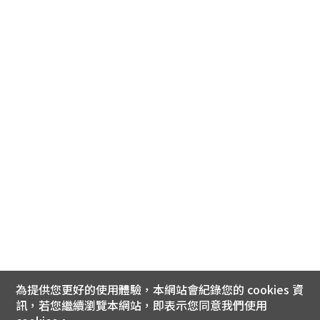
為提供您更好的使用體驗，本網站會紀錄您的 cookies 資
訊，若您繼續瀏覽本網站，即表示您同意我們使用