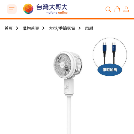
首頁
購物首頁
大型/季節家電
風扇