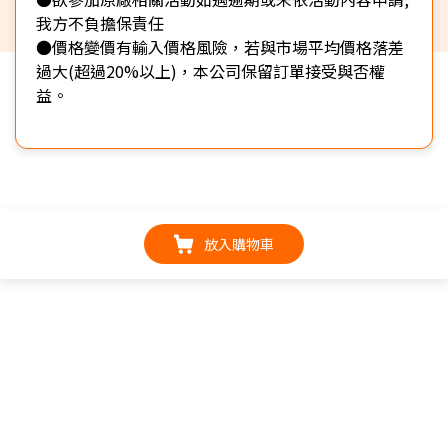
我方不負擔保責任
●價格變價有輸入價格風險，若與市場平均價格落差
過大(超過20%以上)，本公司保留訂單接受與否權
益。
放入購物車