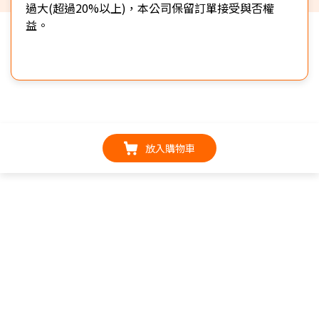
過大(超過20%以上)，本公司保留訂單接受與否權
益。
放入購物車