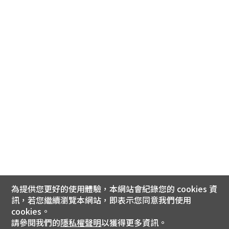
為提供您更好的使用體驗，本網站會紀錄您的 cookies 資
訊，若您繼續瀏覽本網站，即表示您同意我們使用
cookies。
請參閱我們的
隱私權聲明
以獲得更多資訊。