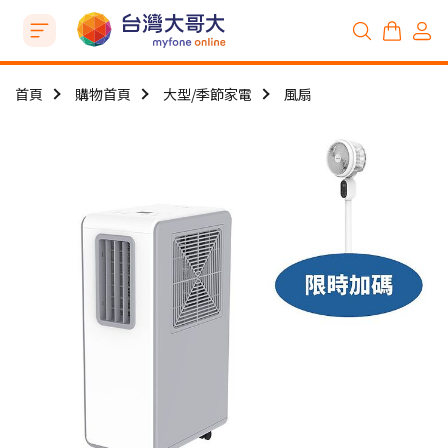
首頁
購物首頁
大型/季節家電
風扇