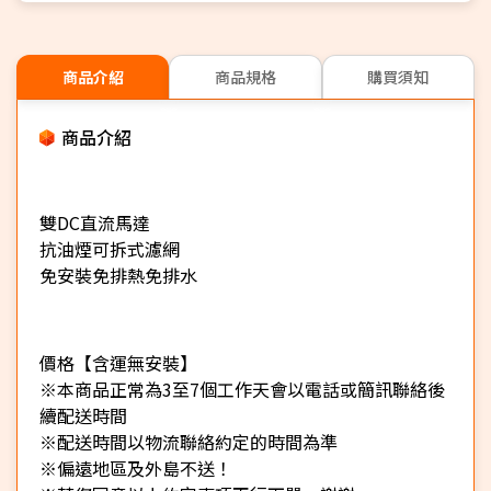
商品介紹
商品規格
購買須知
商品介紹
雙DC直流馬達
抗油煙可拆式濾網
免安裝免排熱免排水
價格【含運無安裝】
※本商品正常為3至7個工作天會以電話或簡訊聯絡後
續配送時間
※配送時間以物流聯絡約定的時間為準
※偏遠地區及外島不送！