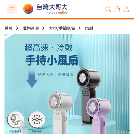
首頁
購物首頁
大型/季節家電
風扇