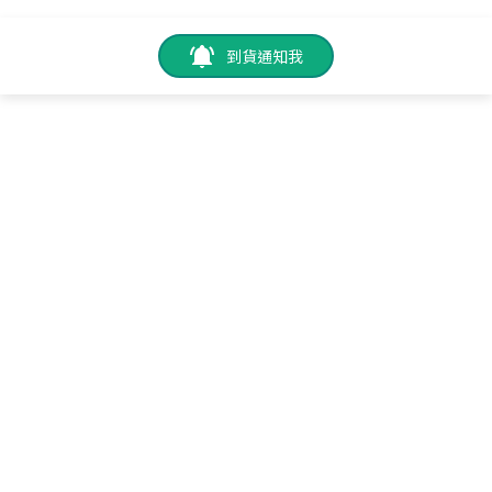
到貨通知我