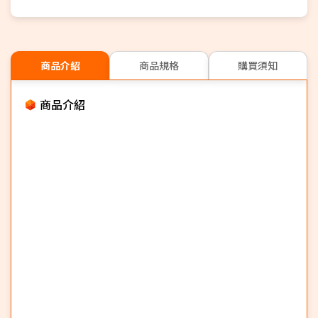
商品介紹
商品規格
購買須知
商品介紹