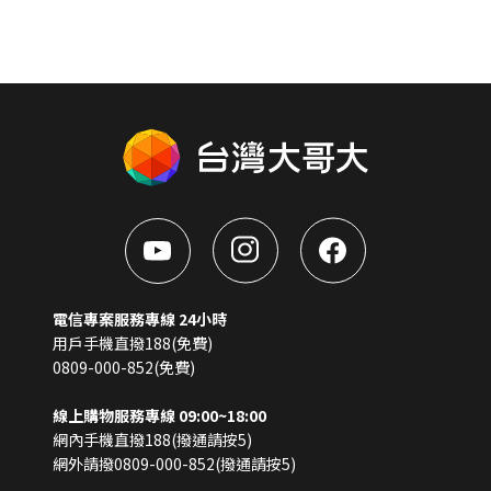
電信專案服務專線 24小時
用戶手機直撥188(免費)
0809-000-852(免費)
線上購物服務專線 09:00~18:00
網內手機直撥188(撥通請按5)
網外請撥0809-000-852(撥通請按5)