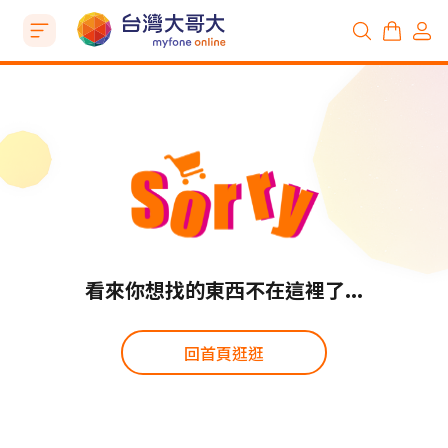
看來你想找的東西不在這裡了...
回首頁逛逛