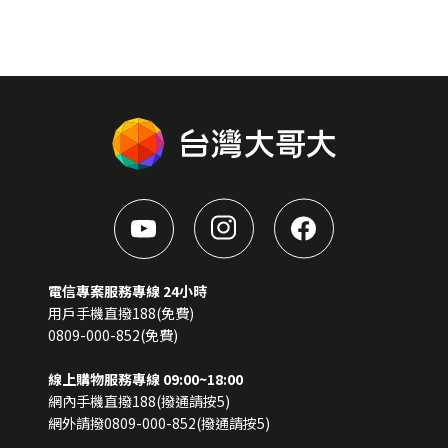
電信專案服務專線 24小時
用戶手機直撥188(免費)
0809-000-852(免費)
線上購物服務專線 09:00~18:00
網內手機直撥188(撥通請按5)
網外請撥0809-000-852(撥通請按5)