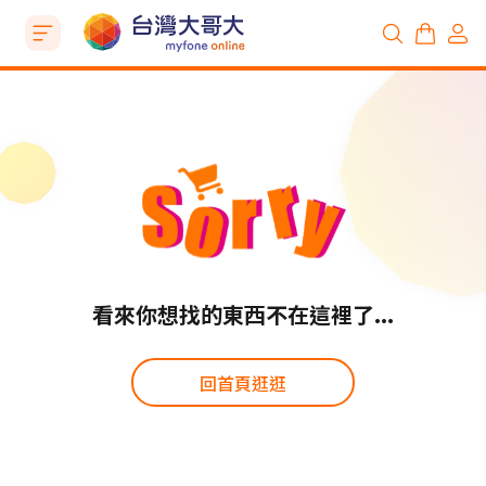
看來你想找的東西不在這裡了...
回首頁逛逛