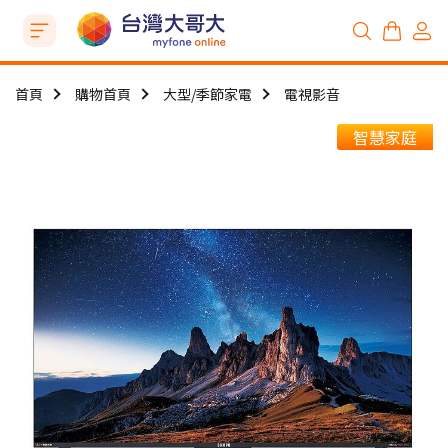
首頁
購物首頁
大型/季節家電
電視影音
智慧家庭