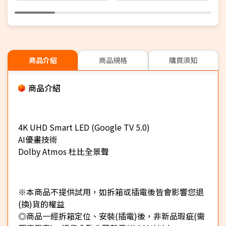
商品介紹
商品規格
購買須知
商品介紹
4K UHD Smart LED (Google TV 5.0)
AI優畫技術
Dolby Atmos 杜比全景聲
※本商品不提供試用，如拆箱或插電後皆會影響您退
(換)貨的權益
◎商品一經拆箱定位、安裝(插電)後，非新品瑕疵(需