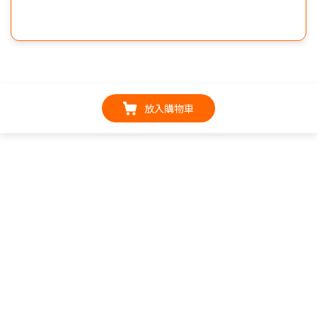
放入購物車