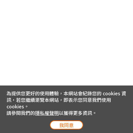
為提供您更好的使用體驗，本網站會紀錄您的 cookies 資
訊，若您繼續瀏覽本網站，即表示您同意我們使用
cookies。
請參閱我們的
隱私權聲明
以獲得更多資訊。
我同意