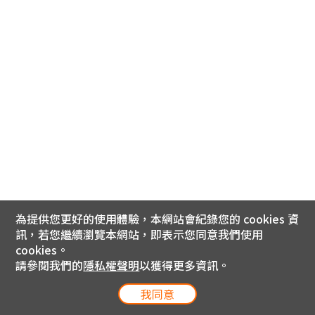
為提供您更好的使用體驗，本網站會紀錄您的 cookies 資
訊，若您繼續瀏覽本網站，即表示您同意我們使用
cookies。
請參閱我們的
隱私權聲明
以獲得更多資訊。
我同意