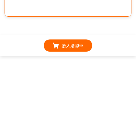
放入購物車