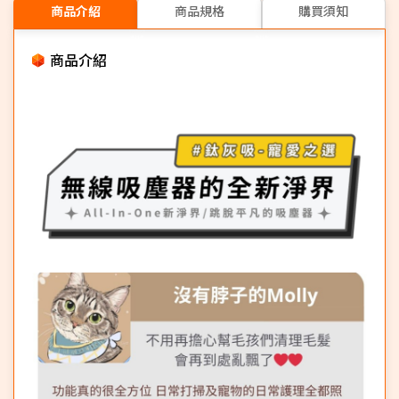
商品介紹
商品規格
購買須知
商品介紹