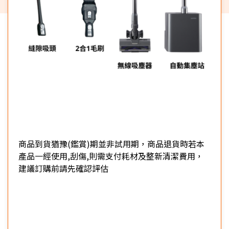
商品到貨猶豫(鑑賞)期並非試用期，商品退貨時若本
產品一經使用,刮傷,則需支付耗材及整新清潔費用，
建議訂購前請先確認評估