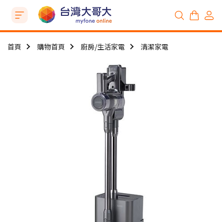
首頁
購物首頁
廚房/生活家電
清潔家電