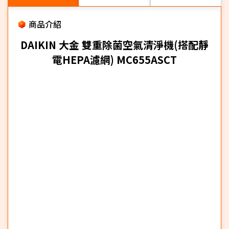
商品介紹
DAIKIN 大金 雙重除菌空氣清淨機(搭配靜
電HEPA濾網) MC655ASCT