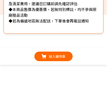
及清潔費用，建議您訂購前請先確認評估
◆本商品售價為優惠價，若無特別標註，均不參與原
廠贈品活動
◆若為偏遠地區無法配送，下單後會再電話通知
放入購物車