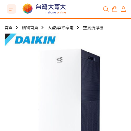
首頁
購物首頁
大型/季節家電
空氣清淨機