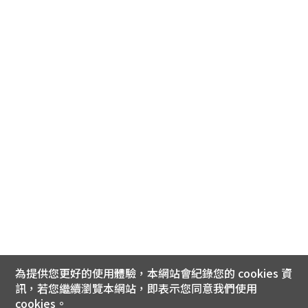
為提供您更好的使用體驗，本網站會紀錄您的 cookies 資
訊，若您繼續瀏覽本網站，即表示您同意我們使用
cookies。