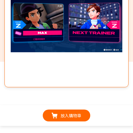
放入購物車