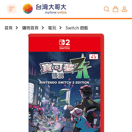
首頁
購物首頁
電玩
Switch 遊戲