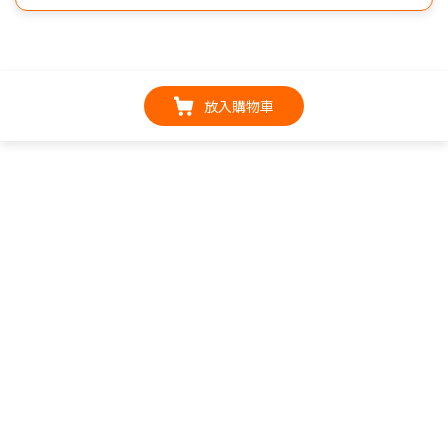
放入購物車