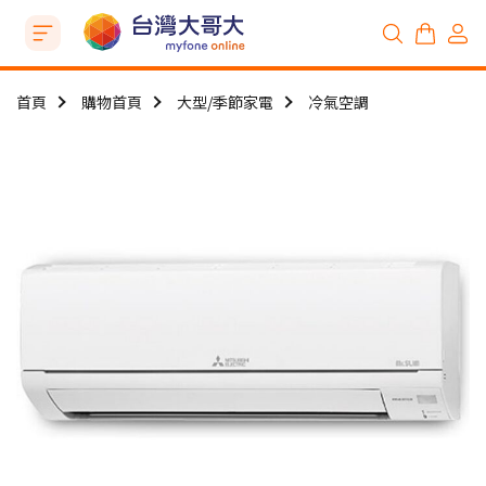
首頁
購物首頁
大型/季節家電
冷氣空調