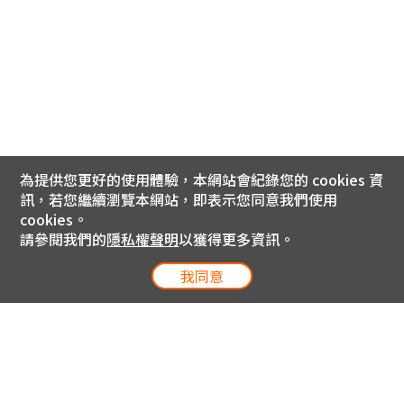
為提供您更好的使用體驗，本網站會紀錄您的 cookies 資
訊，若您繼續瀏覽本網站，即表示您同意我們使用
cookies。
請參閱我們的
隱私權聲明
以獲得更多資訊。
我同意