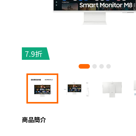
7.9折
商品簡介