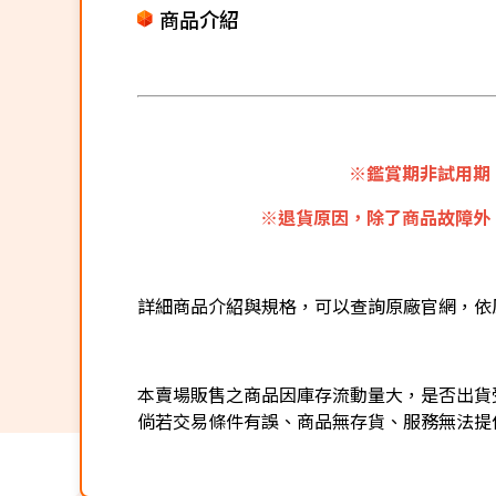
商品介紹
※鑑賞期非試用期
※退貨原因，除了商品故障外
詳細商品介紹與規格，可以查詢原廠官網，依
本賣場販售之商品因庫存流動量大，是否出貨
倘若交易條件有誤、商品無存貨、服務無法提