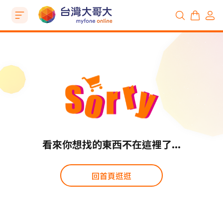
看來你想找的東西不在這裡了...
回首頁逛逛