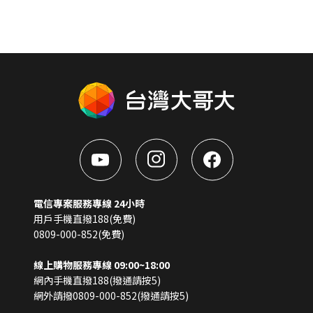
電信專案服務專線 24小時
用戶手機直撥188(免費)
0809-000-852(免費)
線上購物服務專線 09:00~18:00
網內手機直撥188(撥通請按5)
網外請撥0809-000-852(撥通請按5)