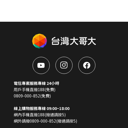
電信專案服務專線 24小時
用戶手機直撥188(免費)
0809-000-852(免費)
線上購物服務專線 09:00~18:00
網內手機直撥188(撥通請按5)
網外請撥0809-000-852(撥通請按5)