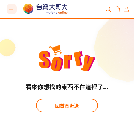
看來你想找的東西不在這裡了...
回首頁逛逛