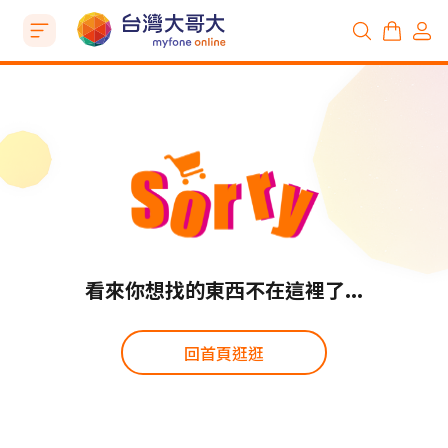
看來你想找的東西不在這裡了...
回首頁逛逛