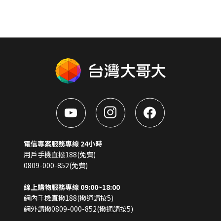
電信專案服務專線 24小時
用戶手機直撥188(免費)
0809-000-852(免費)
線上購物服務專線 09:00~18:00
網內手機直撥188(撥通請按5)
網外請撥0809-000-852(撥通請按5)