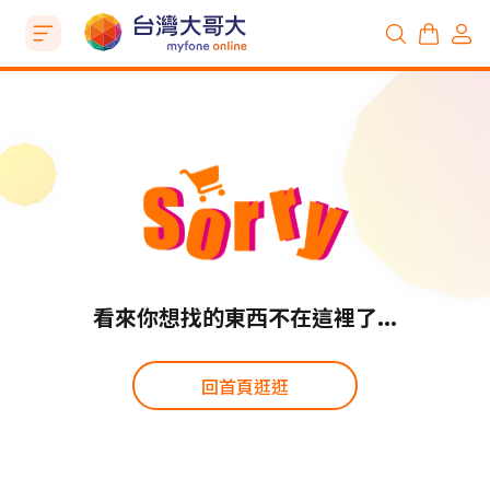
看來你想找的東西不在這裡了...
回首頁逛逛