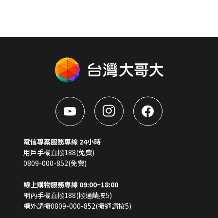
電信專案服務專線 24小時
用戶手機直撥188(免費)
0809-000-852(免費)
線上購物服務專線 09:00~18:00
網內手機直撥188(撥通請按5)
網外請撥0809-000-852(撥通請按5)