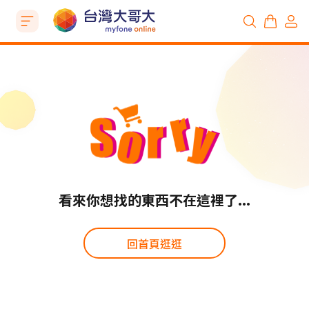
看來你想找的東西不在這裡了...
回首頁逛逛