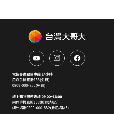
電信專案服務專線 24小時
用戶手機直撥188(免費)
0809-000-852(免費)
線上購物服務專線 09:00~18:00
網內手機直撥188(撥通請按5)
網外請撥0809-000-852(撥通請按5)