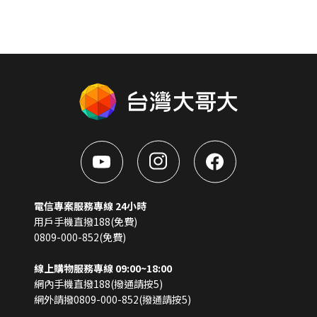
電信專案服務專線 24小時
用戶手機直撥188(免費)
0809-000-852(免費)
線上購物服務專線 09:00~18:00
網內手機直撥188(撥通請按5)
網外請撥0809-000-852(撥通請按5)