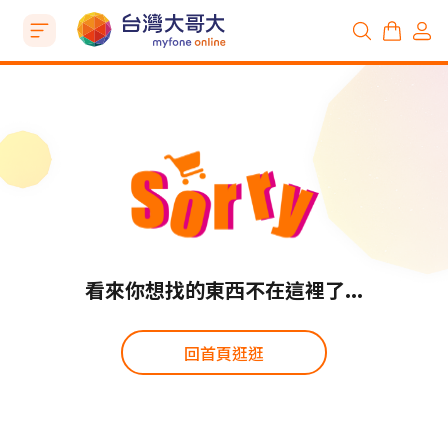
看來你想找的東西不在這裡了...
回首頁逛逛