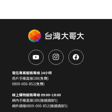
電信專案服務專線 24小時
用戶手機直撥188(免費)
0809-000-852(免費)
線上購物服務專線 09:00~18:00
網內手機直撥188(撥通請按5)
網外請撥0809-000-852(撥通請按5)