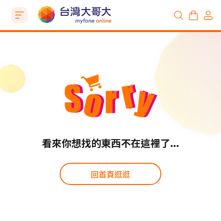
看來你想找的東西不在這裡了...
回首頁逛逛