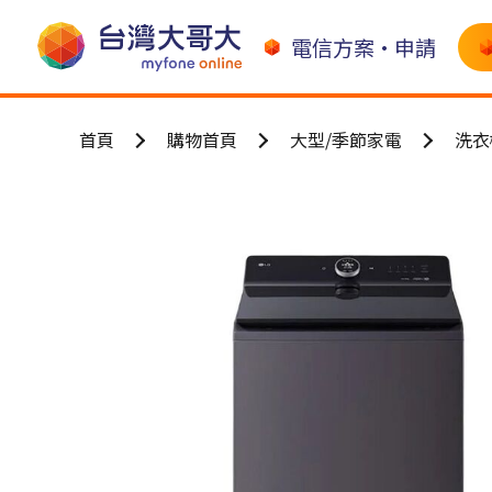
電信方案•申請
首頁
購物首頁
大型/季節家電
洗衣