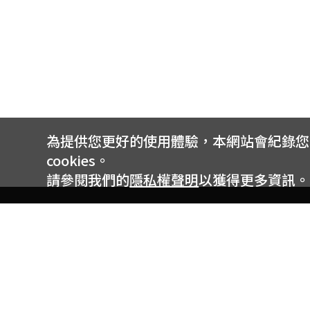
為提供您更好的使用體驗，本網站會紀錄您的 
cookies。
請參閱我們的
隱私權聲明
以獲得更多資訊。