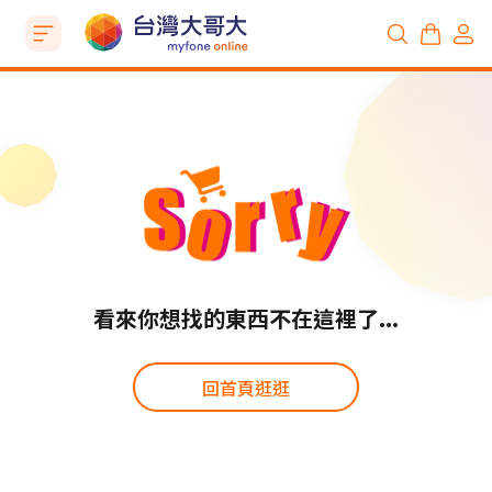
看來你想找的東西不在這裡了...
回首頁逛逛