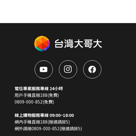
電信專案服務專線 24小時
用戶手機直撥188(免費)
0809-000-852(免費)
線上購物服務專線 09:00~18:00
網內手機直撥188(撥通請按5)
網外請撥0809-000-852(撥通請按5)