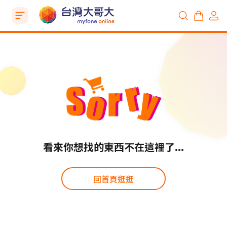
看來你想找的東西不在這裡了...
回首頁逛逛