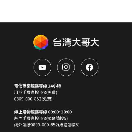
電信專案服務專線 24小時
用戶手機直撥188(免費)
0809-000-852(免費)
線上購物服務專線 09:00~18:00
網內手機直撥188(撥通請按5)
網外請撥0809-000-852(撥通請按5)