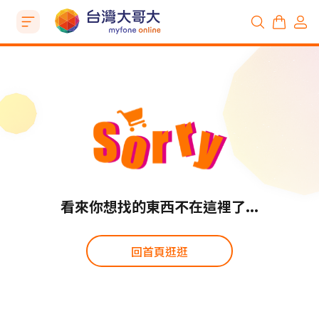
看來你想找的東西不在這裡了...
回首頁逛逛