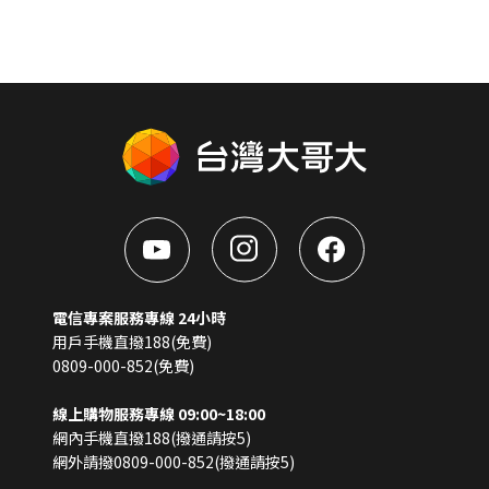
電信專案服務專線 24小時
用戶手機直撥188(免費)
0809-000-852(免費)
線上購物服務專線 09:00~18:00
網內手機直撥188(撥通請按5)
網外請撥0809-000-852(撥通請按5)