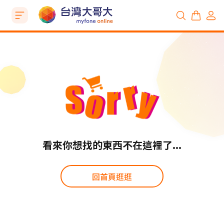
看來你想找的東西不在這裡了...
回首頁逛逛