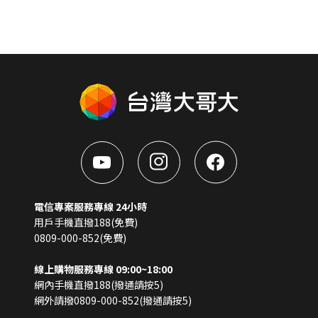
電信專案服務專線 24小時
用戶手機直撥188(免費)
0809-000-852(免費)
線上購物服務專線 09:00~18:00
網內手機直撥188(撥通請按5)
網外請撥0809-000-852(撥通請按5)