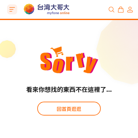
看來你想找的東西不在這裡了...
回首頁逛逛