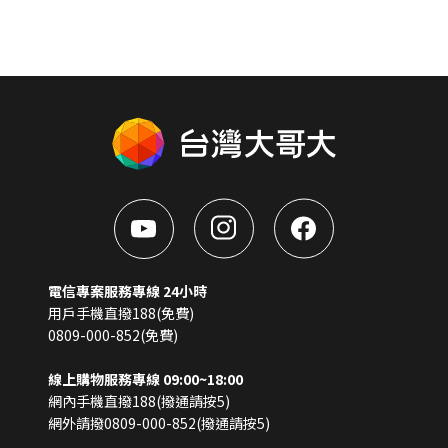
電信專案服務專線 24小時
用戶手機直撥188(免費)
0809-000-852(免費)
線上購物服務專線 09:00~18:00
網內手機直撥188(撥通請按5)
網外請撥0809-000-852(撥通請按5)